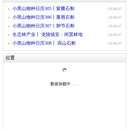
小黑山物种日历305丨紫瓣石斛
| 26-08-07
小黑山物种日历306丨重唇石斛
| 26-08-07
小黑山物种日历307丨肿节石斛
| 26-08-07
生态林产业丨 龙陵镇安：闲置林地
| 26-08-07
小黑山物种日历308丨 高山石斛
| 26-08-07
位置
数据加载中……