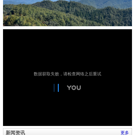
新闻资讯
更多